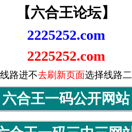
【六合王论坛】
2225252.com
2225252.com
线路进不
去刷新页面
选择线路二
六合王一码公开网站